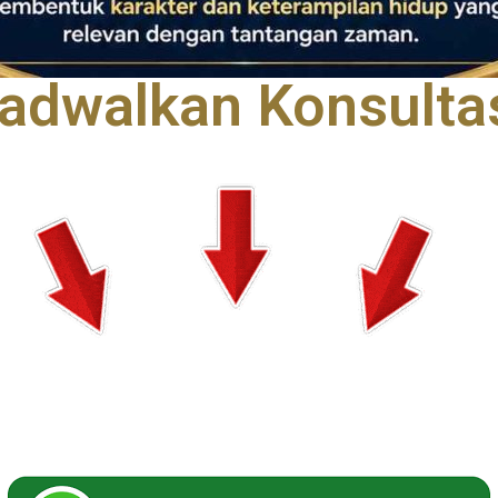
adwalkan Konsulta